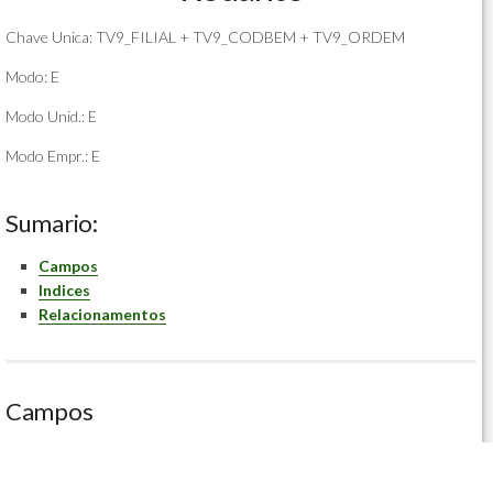
Chave Unica: TV9_FILIAL + TV9_CODBEM + TV9_ORDEM
Modo: E
Modo Unid.: E
Modo Empr.: E
Sumario:
Campos
Indices
Relacionamentos
Campos