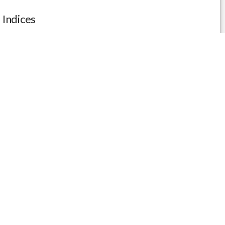
Indices