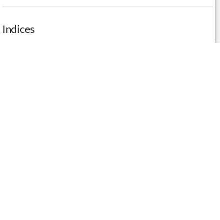
Indices