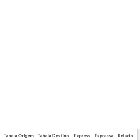
Tabela Origem
Tabela Destino
Express
Expressa
Relacio