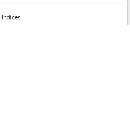
Indices