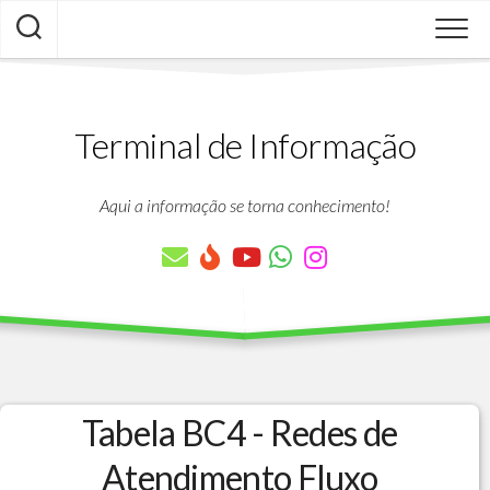
Skip
to
content
Terminal de Informação
Aqui a informação se torna conhecimento!
Tabela BC4 - Redes de
Atendimento Fluxo