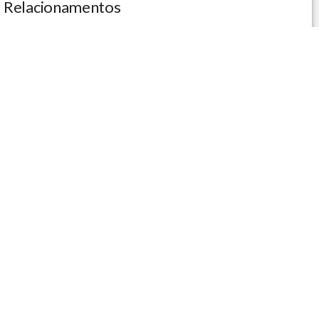
Relacionamentos