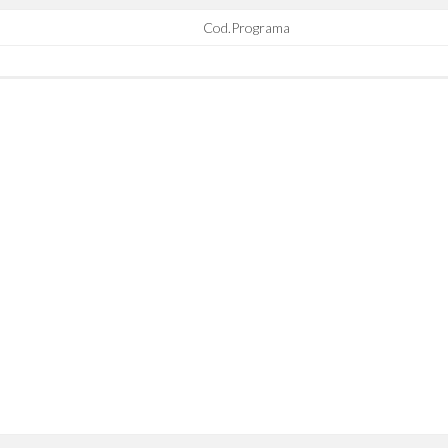
Cod.Programa